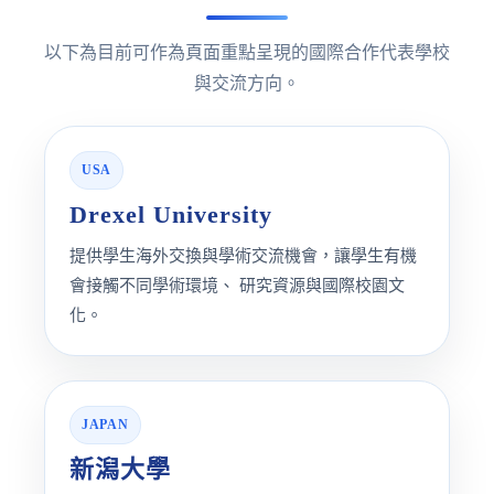
以下為目前可作為頁面重點呈現的國際合作代表學校
與交流方向。
USA
Drexel University
提供學生海外交換與學術交流機會，讓學生有機
會接觸不同學術環境、 研究資源與國際校園文
化。
JAPAN
新潟大學