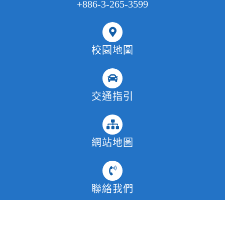
+886-3-265-3599
校園地圖
交通指引
網站地圖
聯絡我們
2022
© 中原大學生物科技學系 Department of Bioscience Technology,
Chung Yuan Christian University