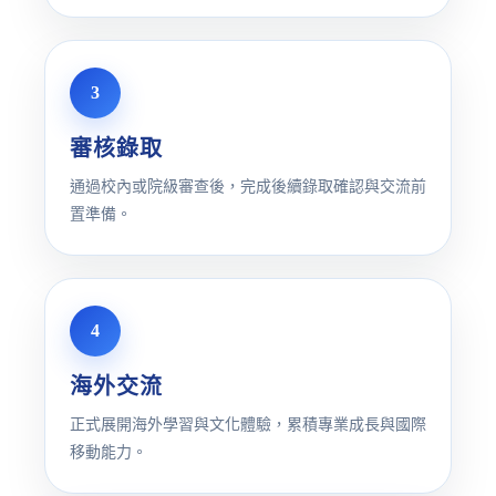
3
審核錄取
通過校內或院級審查後，完成後續錄取確認與交流前
置準備。
4
海外交流
正式展開海外學習與文化體驗，累積專業成長與國際
移動能力。