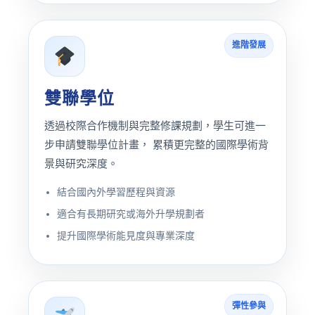
進階發展
雙聯學位
透過校際合作機制與完整修課規劃，學生可進一
步申請雙聯學位計畫， 累積更完整的國際學術背
景與研究深度。
結合國內外學習歷程與資源
適合有長期研究或海外升學規劃者
提升國際學術能見度與專業深度
彈性參與