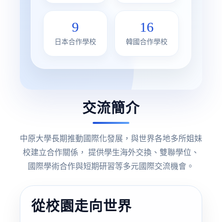
9
16
日本合作學校
韓國合作學校
交流簡介
中原大學長期推動國際化發展，與世界各地多所姐妹
校建立合作關係， 提供學生海外交換、雙聯學位、
國際學術合作與短期研習等多元國際交流機會。
從校園走向世界