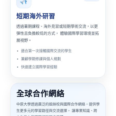
短期海外研習
透過暑期課程、海外見習或短期學術交流，以更
彈性且負擔較低的方式， 體驗國際學習環境並拓
展視野。
適合第一次接觸國際交流的學生
兼顧學期修課與個人規劃
快速建立國際學習經驗
全球合作網絡
中原大學透過廣泛的姐妹校與國際合作網絡，提供學
生更多元的學習路徑與交流選擇， 讓專業知識、跨