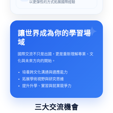
以更彈性的方式拓展國際經驗
讓世界成為你的學習場
域
國際交流不只是出國，更是重新理解專業、文
化與未來方向的開始。
培養跨文化溝通與適應能力
拓展學術視野與研究思維
提升升學、實習與就業競爭力
三大交流機會