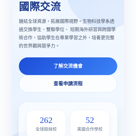
國際交流
鏈結全球資源，拓展國際視野。生物科技學系透
過交換學生、雙聯學位、 短期海外研習與跨國學
術合作，協助學生在專業學習之外，培養更完整
的世界觀與競爭力。
了解交流機會
查看申請流程
262
52
全球姐妹校
美國合作學校