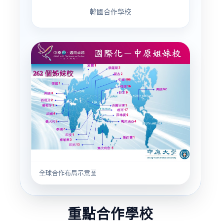
韓國合作學校
全球合作布局示意圖
重點合作學校