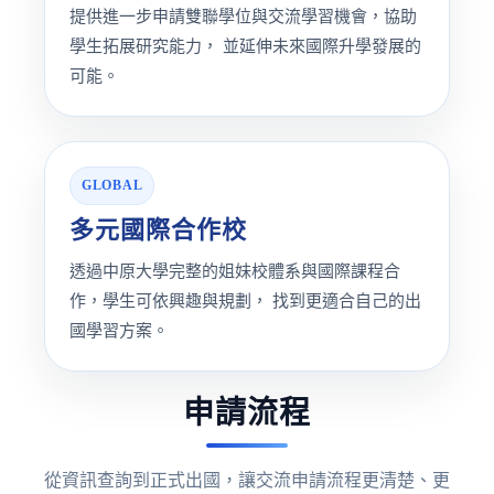
提供進一步申請雙聯學位與交流學習機會，協助
學生拓展研究能力， 並延伸未來國際升學發展的
可能。
GLOBAL
多元國際合作校
透過中原大學完整的姐妹校體系與國際課程合
作，學生可依興趣與規劃， 找到更適合自己的出
國學習方案。
申請流程
從資訊查詢到正式出國，讓交流申請流程更清楚、更