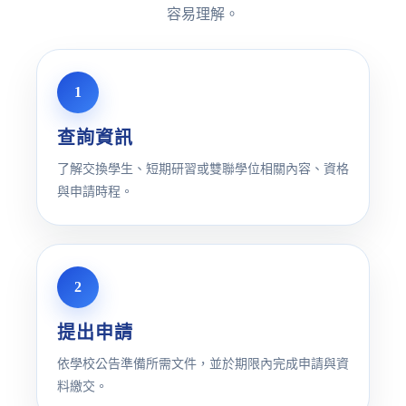
容易理解。
1
查詢資訊
了解交換學生、短期研習或雙聯學位相關內容、資格
與申請時程。
2
提出申請
依學校公告準備所需文件，並於期限內完成申請與資
料繳交。