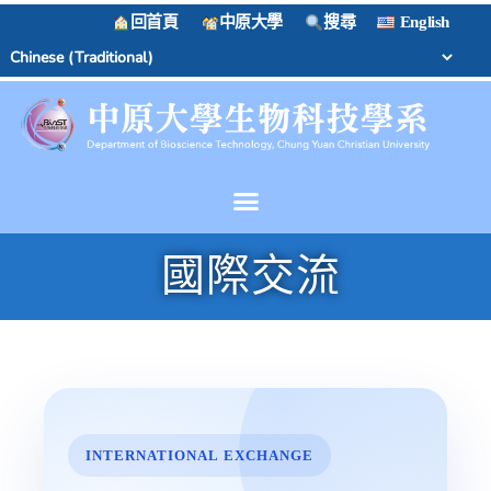
回首頁
中原大學
搜尋
English
國際交流
INTERNATIONAL EXCHANGE