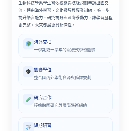
生物科技學系學生可依校級與院級規劃申請出國交
流，藉由海外學習、文化接觸與專業訓練， 進一步
提升語言能力、研究視野與國際移動力，讓學習歷程
更完整，未來發展更具延伸性。
海外交換
一學期或一學年的沉浸式學習體驗
雙聯學位
整合國內外學術資源與修課規劃
研究合作
接軌跨國研究與國際學術網絡
短期研習