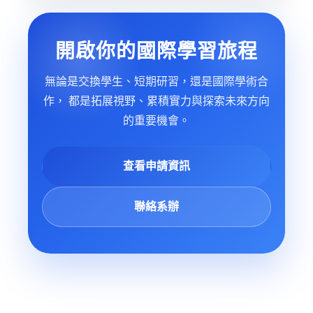
開啟你的國際學習旅程
無論是交換學生、短期研習，還是國際學術合
作， 都是拓展視野、累積實力與探索未來方向
的重要機會。
查看申請資訊
聯絡系辦