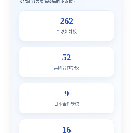
文化能力與國際經驗同步累積。
262
全球姐妹校
52
美國合作學校
9
日本合作學校
16