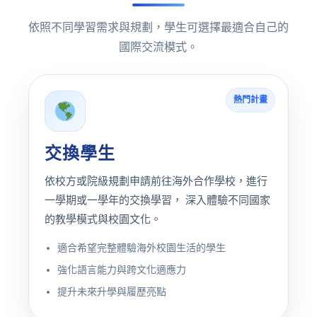
依照不同學習需求與規劃，學生可選擇最適合自己的
國際交流模式。
熱門計畫
交換學生
依校方或院級規劃申請前往海外合作學校，進行
一學期或一學年的交換學習， 深入體驗不同國家
的教學模式與校園文化。
適合希望完整體驗海外校園生活的學生
強化語言能力與跨文化適應力
提升未來升學與履歷亮點