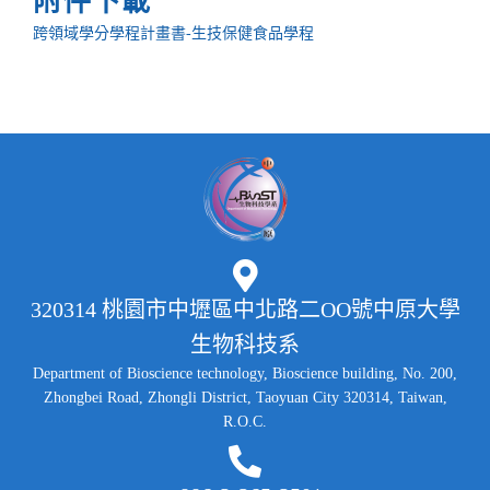
附件下載
跨領域學分學程計畫書-生技保健食品學程
320314 桃園市中壢區中北路二OO號中原大學
生物科技系
Department of Bioscience technology, Bioscience building, No. 200,
Zhongbei Road, Zhongli District, Taoyuan City 320314, Taiwan,
R.O.C.