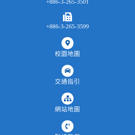
+886-3-265-3501
+886-3-265-3599
校園地圖
交通指引
網站地圖