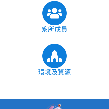
系所成員
環境及資源