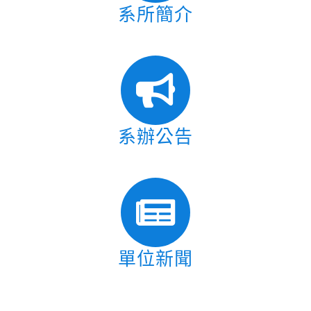
系所簡介
系辦公告
單位新聞