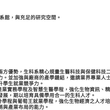
系館，與充足的研究空間。
兩方優勢，生科系精心規畫生醫科技與保健科技
力。並加強與廠商的產學鏈結，邀請業界專業人
升學生就業競爭力。
技產業實務學程及智慧生醫學程，強化生物資訊、
發展，期以培育具備學用合一的生科人才。
學分學程與葡萄王就業學程，強化生物經濟之人才
銷與產業布局的能力。