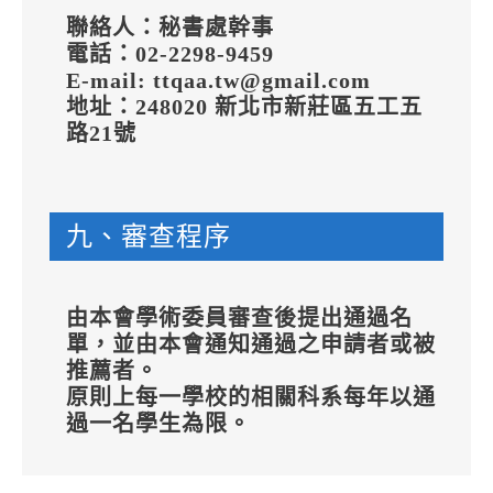
聯絡人：秘書處幹事
電話：02-2298-9459
E-mail: ttqaa.tw@gmail.com
地址：248020 新北市新莊區五工五
路21號
九、審查程序
由本會學術委員審查後提出通過名
單，並由本會通知通過之申請者或被
推薦者。
原則上每一學校的相關科系每年以通
過一名學生為限。