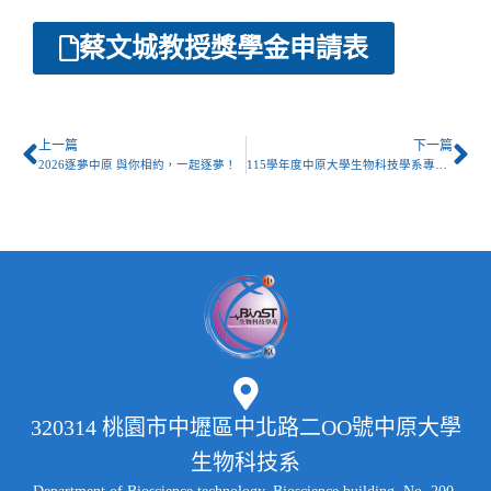
蔡文城教授獎學金申請表
上一篇
下一篇
2026逐夢中原 與你相約，一起逐夢！
115學年度中原大學生物科技學系專題研究競賽
320314 桃園市中壢區中北路二OO號中原大學
生物科技系