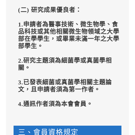
(二) 研究成果優良者：
1.申請者為醫事技術、微生物學、食
品科技或其他相關微生物領域之大學
部在學學生，或畢業未滿一年之大學
部學生。
2.研究主題須為細菌學或真菌學相
關。
3.已發表細菌或真菌學相關主題論
文，且申請者須為第一作者。
4.通訊作者須為本會會員。
三、會員資格規定