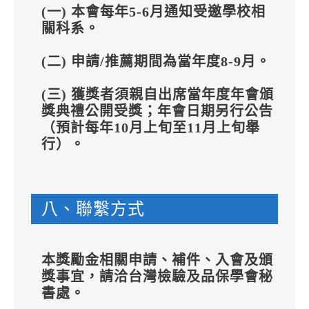
(一) 本會每年5-6月通知受邀學校相
關科系。
(二) 申請/推薦期間為當年度8-9月。
(三) 獲獎者須親自出席當年度年會頒
獎典禮公開受獎；年會日期另行公告
（預計每年10月上旬至11月上旬舉
行）。
八、聯繫方式
本獎勵金相關申請、補件、入會及頒
獎事宜，請洽台灣檢驗及品保學會秘
書處。