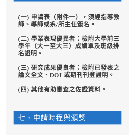
(一) 申請表（附件一），須經指導教
師、導師或系/所主任簽名。
(二) 學業表現優異者：檢附大學前三
學年（大一至大三）成績單及班級排
名證明。
(三) 研究成果優良者：檢附已發表之
論文全文、DOI 或期刊刊登證明。
(四) 其他有助審查之佐證資料。
七、申請時程與頒獎