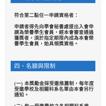
符合第二點任一申請資格者：
申請者得先向學會秘書處提出入會申
請為榮譽學生會員，經本會審查通過
獲獎者，須於指定期限內成為本會榮
譽學生會員，始具領獎資格。
四、名額與限制
(一) 本獎勵金採受邀推薦制，每年度
受邀學校及相關科系名單由本會另行
通知。