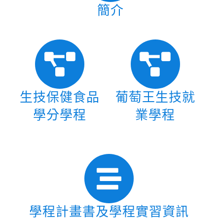
簡介
生技保健食品
葡萄王生技就
學分學程
業學程
學程計畫書及學程實習資訊