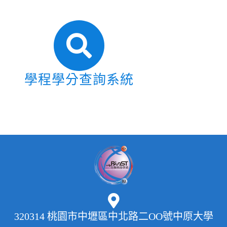
學程學分查詢系統
320314 桃園市中壢區中北路二OO號中原大學