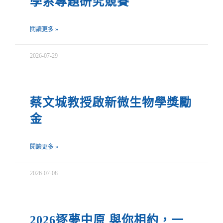
學系專題研究競賽
閱讀更多 »
2026-07-29
蔡文城教授啟新微生物學獎勵
金
閱讀更多 »
2026-07-08
2026逐夢中原 與你相約，一