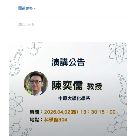
閱讀更多 »
2026-03-16