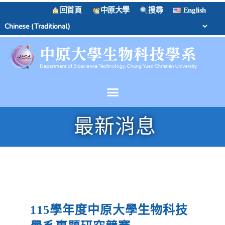
回首頁
中原大學
搜尋
English
最新消息
115學年度中原大學生物科技