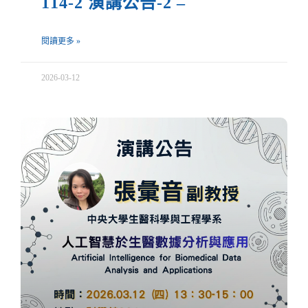
114-2 演講公告-2 –
閱讀更多 »
2026-03-12