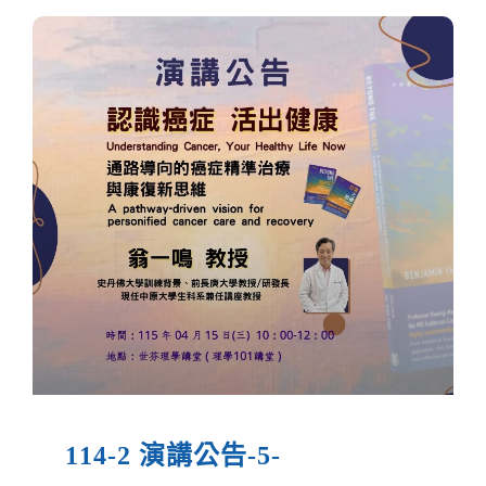
114-2 演講公告-5-