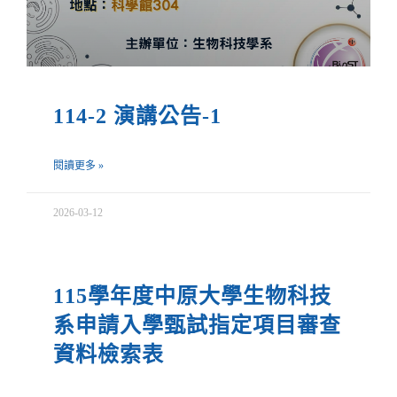
114-2 演講公告-1
閱讀更多 »
2026-03-12
115學年度中原大學生物科技
系申請入學甄試指定項目審查
資料檢索表