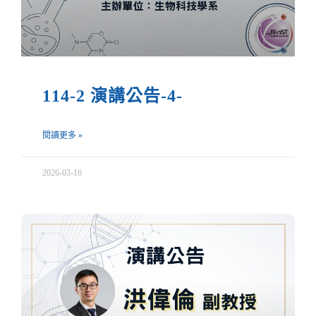
114-2 演講公告-4-
閱讀更多 »
2026-03-16