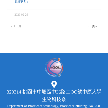
閱讀更多 »
2026-02-26
« 上一頁
下一頁 »
320314 桃園市中壢區中北路二OO號中原大學
生物科技系
Department of Bioscience technology, Bioscience building, No. 200,