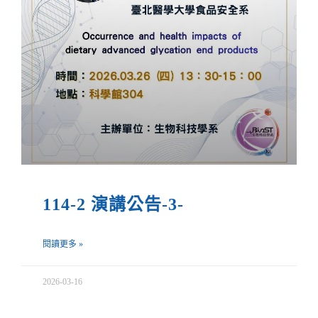
114-2 演講公告-3-
閱讀更多 »
2026-03-16