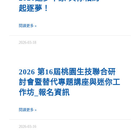
起逐夢！
閱讀更多 »
2026-03-18
2026 第16屆桃園生技聯合研
討會暨替代專題講座與迷你工
作坊_報名資訊
閱讀更多 »
2026-03-16