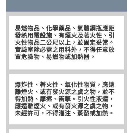
易燃物品、化學藥品、氣體鋼瓶應距
發熱用電設施、有煙火及著火性、引
火性物品二公尺以上，並固定妥當。
實驗室除必需之用料外，不得任意放
置危險物、易燃物或加熱器。
爆炸性、著火性、氧化性物質，應遠
離煙火、或有發火源之虞之物，並不
得加熱、摩擦、衝擊。引火性液體，
應遠離煙火、或有發火源之虞之物，
未經許可，不得灌注、蒸發或加熱。