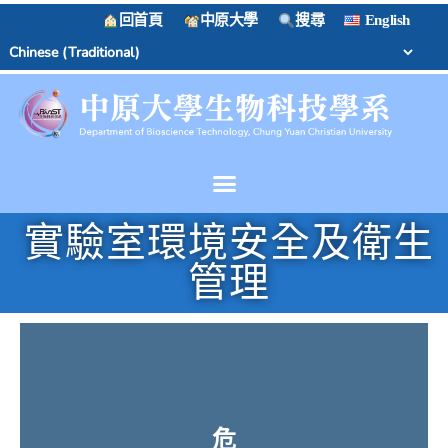
回首頁
中原大學
搜尋
English
實驗室環境安全及衛生
管理
危