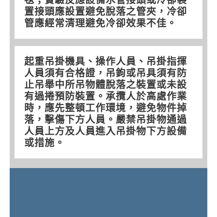
置接頭應設置避免脫落之管夾，冷卻
管應經常清理避免冷卻效果不佳。
起重吊掛機具、操作人員、吊掛指揮
人員須有合格證，吊鉤或吊具須有防
止吊舉中所吊物體脫落之裝置或未設
有過捲預防裝置。承攬人於高處作業
時，應先整頓工作環境，避免物件掉
落，擊傷下方人員。嚴禁吊掛物通過
人員上方及人員進入吊掛物下方設備
或措施。