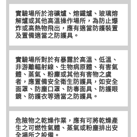
實驗場所於溶礦爐、熔鐵爐、玻璃熔
解爐或其他高溫操作場所，為防止爆
炸或高熱物飛出，應有適當防護裝置
及置備適當之防護具。
實驗場所對於有暴露於高溫、低溫、
非游離輻射線、生物病原體、有害氣
體、蒸氣、粉麋或其他有害物之虞
者，應置備安全衛生防護具，如安全
面罩、防塵口罩、防毒面具、防護眼
鏡、防護衣等適當之防護具。
危險物之乾燥作業，應有可將乾燥產
生之可燃性氣體、蒸氣或粉塵排出安
全場所之設備。