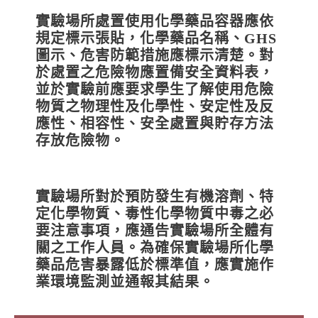
實驗場所處置使用化學藥品容器應依
規定標示張貼，化學藥品名稱、GHS
圖示、危害防範措施應標示清楚。對
於處置之危險物應置備安全資料表，
並於實驗前應要求學生了解使用危險
物質之物理性及化學性、安定性及反
應性、相容性、安全處置與貯存方法
存放危險物。
實驗場所對於預防發生有機溶劑、特
定化學物質、毒性化學物質中毒之必
要注意事項，應通告實驗場所全體有
關之工作人員。為確保實驗場所化學
藥品危害暴露低於標準值，應實施作
業環境監測並通報其結果。