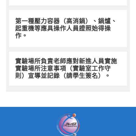
第一種壓力容器（高消鍋）、鍋爐、
起重機等應具操作人員證照始得操
作。
實驗場所負責老師應對新進人員實施
實驗場所注意事項（實驗室工作守
則）宣導並記錄（請學生簽名）。