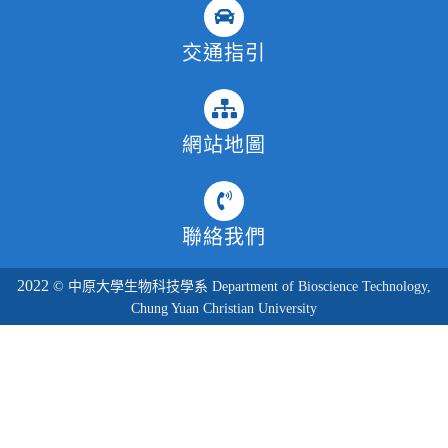
交通指引
網站地圖
聯絡我們
2022
© 中原大學生物科技學系 Department of Bioscience Technology,
Chung Yuan Christian University