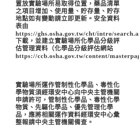
置放實驗場所易取得位置，藥品清單
之項目增加、使用量、貯存量、貯存
地點如有變動請立即更新。安全資料
表由
https://ghs.osha.gov.tw/cht/intro/search.
下載，並建立實驗場所化學品分級評
估管理資料（化學品分級評估網站
https
://ccb.osha.gov.tw/content/masterpa
實驗場所運作管制性化學品、毒性化
學物質須經環安中心向中央主管機關
申請許可，管制性化學品、毒性化學
物質、先驅化學品、優先管理化學
品，應將相關運作資料經環安中心彙
整報請中央主管機關備查。