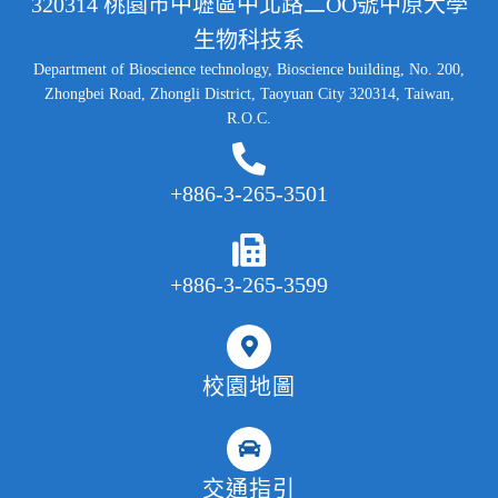
320314 桃園市中壢區中北路二OO號中原大學
生物科技系
Department of Bioscience technology, Bioscience building, No. 200,
Zhongbei Road, Zhongli District, Taoyuan City 320314, Taiwan,
R.O.C.
+886-3-265-3501
+886-3-265-3599
校園地圖
交通指引