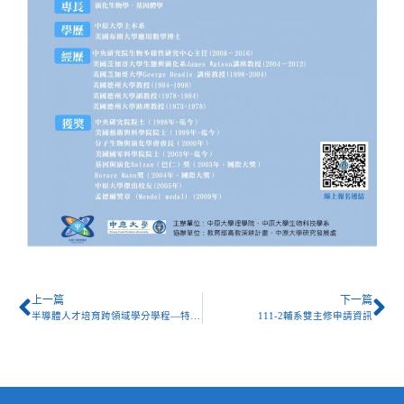
上一篇
下一篇
半導體人才培育跨領域學分學程—特色課程
111-2輔系雙主修申請資訊