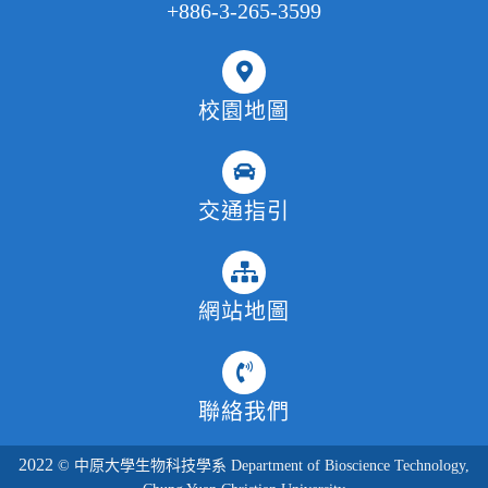
+886-3-265-3599
校園地圖
交通指引
網站地圖
聯絡我們
2022
© 中原大學生物科技學系 Department of Bioscience Technology,