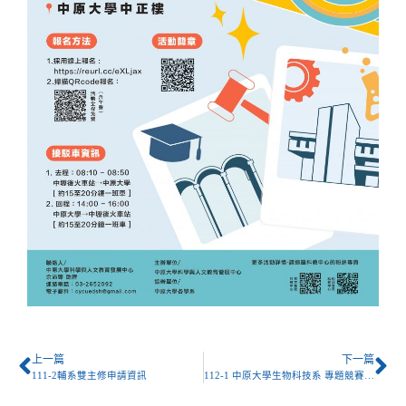
上一篇
下一篇
111-2輔系雙主修申請資訊
112-1 中原大學生物科技系 專題競賽相關資訊