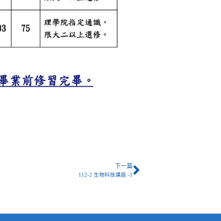
下一篇
112-2 生物科技講座 -1