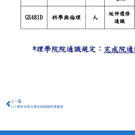
上一篇
112 學年中原大學全球姊妹校博覽會