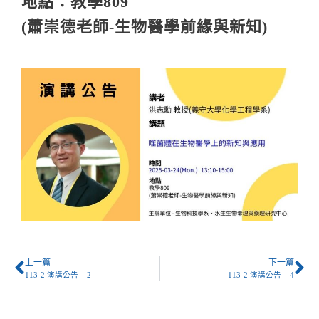
地點：教學809
(蕭崇德老師-生物醫學前緣與新知)
上一篇
下一篇
113-2 演講公告 – 2
113-2 演講公告 – 4