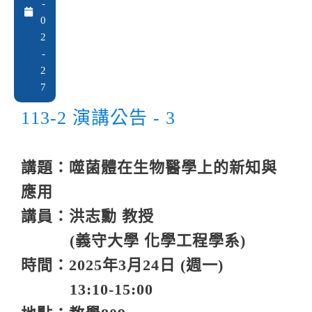
-
0
2
-
2
7
113-2 演講公告 - 3
講題：噬菌體在生物醫學上的新知與
應用
講員：洪志勳 教授
(義守大學 化學工程學系)
時間：2025年3月24日 (週一)
13:10-15:00