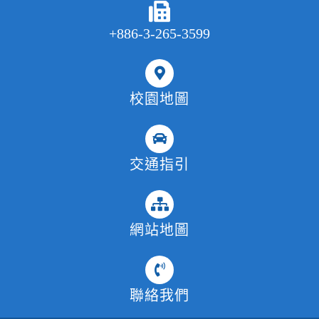
+886-3-265-3599
校園地圖
交通指引
網站地圖
聯絡我們