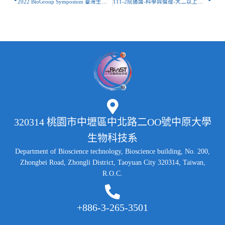
2022 BioGroup Symposium 臺灣生技人才年度交流會
111-2院通識-科學與倫理-大二以上加選公告
320314 桃園市中壢區中北路二OO號中原大學
生物科技系
Department of Bioscience technology, Bioscience building, No. 200,
Zhongbei Road, Zhongli District, Taoyuan City 320314, Taiwan,
R.O.C.
+886-3-265-3501