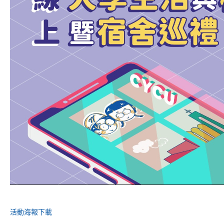
活動海報下載