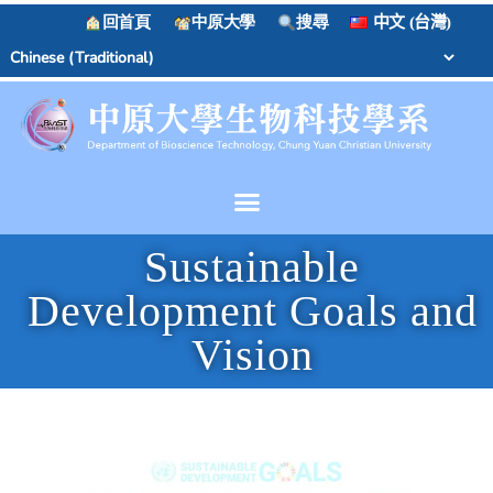
回首頁
中原大學
搜尋
中文 (台灣)
Sustainable
Development Goals and
Vision