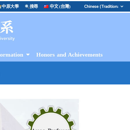
中原大學
搜尋
中文 (台灣)
formation
Honors and Achievements