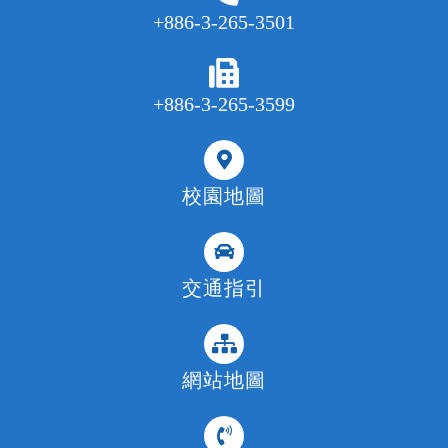
+886-3-265-3501
+886-3-265-3599
校園地圖
交通指引
網站地圖