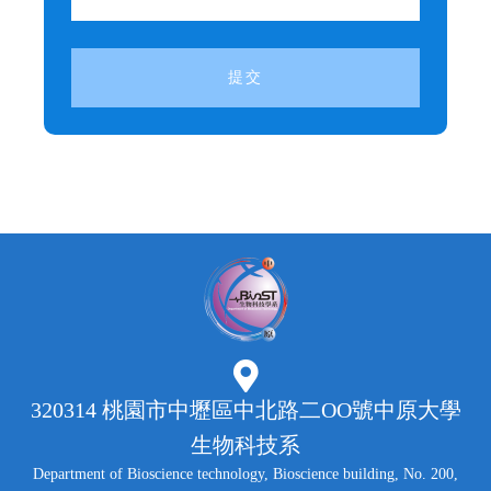
提交
320314 桃園市中壢區中北路二OO號中原大學
生物科技系
Department of Bioscience technology, Bioscience building, No. 200,