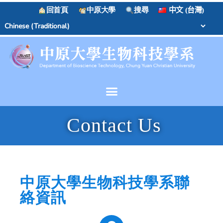
回首頁
中原大學
搜尋
中文 (台灣)
Contact Us
中原大學生物科技學系聯
絡資訊