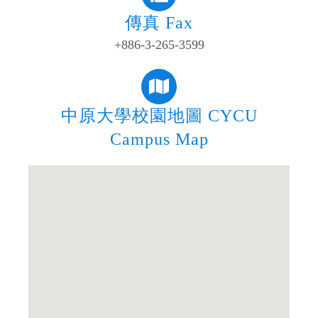
傳真 Fax
+886-3-265-3599
中原大學校園地圖 CYCU
Campus Map